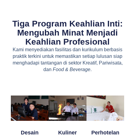
Tiga Program Keahlian Inti:
Mengubah Minat Menjadi
Keahlian Profesional
Kami menyediakan fasilitas dan kurikulum berbasis
praktik terkini untuk memastikan setiap lulusan siap
menghadapi tantangan di sektor Kreatif, Pariwisata,
dan
Food & Beverage
.
Desain
Kuliner
Perhotelan